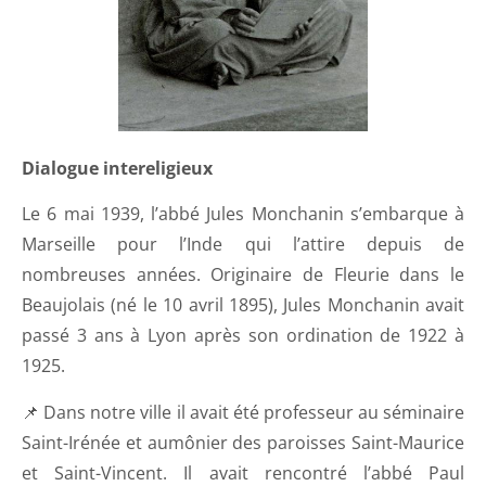
Dialogue intereligieux
Le 6 mai 1939, l’abbé Jules Monchanin s’embarque à
Marseille pour l’Inde qui l’attire depuis de
nombreuses années. Originaire de Fleurie dans le
Beaujolais (né le 10 avril 1895), Jules Monchanin avait
passé 3 ans à Lyon après son ordination de 1922 à
1925.
📌 Dans notre ville il avait été professeur au séminaire
Saint-Irénée et aumônier des paroisses Saint-Maurice
et Saint-Vincent. Il avait rencontré l’abbé Paul