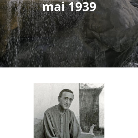
mai 1939