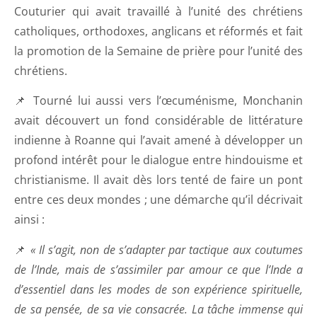
Couturier qui avait travaillé à l’unité des chrétiens
catholiques, orthodoxes, anglicans et réformés et fait
la promotion de la Semaine de prière pour l’unité des
chrétiens.
📌 Tourné lui aussi vers l’œcuménisme, Monchanin
avait découvert un fond considérable de littérature
indienne à Roanne qui l’avait amené à développer un
profond intérêt pour le dialogue entre hindouisme et
christianisme. Il avait dès lors tenté de faire un pont
entre ces deux mondes ; une démarche qu’il décrivait
ainsi :
📌
« Il s’agit, non de s’adapter par tactique aux coutumes
de l’Inde, mais de s’assimiler par amour ce que l’Inde a
d’essentiel dans les modes de son expérience spirituelle,
de sa pensée, de sa vie consacrée. La tâche immense qui