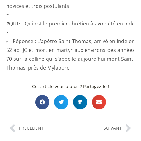
novices et trois postulants.
~
❓QUIZ : Qui est le premier chrétien à avoir été en Inde
?
✅ Réponse : L’apôtre Saint Thomas, arrivé en Inde en
52 ap. JC et mort en martyr aux environs des années
70 sur la colline qui s’appelle aujourd’hui mont Saint-
Thomas, près de Mylapore.
Cet article vous a plus ? Partagez-le !
PRÉCÉDENT
SUIVANT