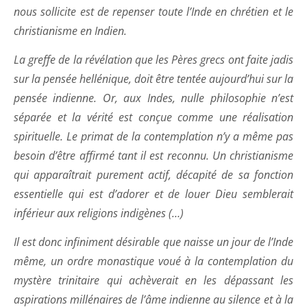
nous sollicite est de repenser toute l’Inde en chrétien et le
christianisme en Indien.
La greffe de la révélation que les Pères grecs ont faite jadis
sur la pensée hellénique, doit être tentée aujourd’hui sur la
pensée indienne. Or, aux Indes, nulle philosophie n’est
séparée et la vérité est conçue comme une réalisation
spirituelle. Le primat de la contemplation n’y a même pas
besoin d’être affirmé tant il est reconnu. Un christianisme
qui apparaîtrait purement actif, décapité de sa fonction
essentielle qui est d’adorer et de louer Dieu semblerait
inférieur aux religions indigènes (…)
Il est donc infiniment désirable que naisse un jour de l’Inde
même, un ordre monastique voué à la contemplation du
mystère trinitaire qui achèverait en les dépassant les
aspirations millénaires de l’âme indienne au silence et à la